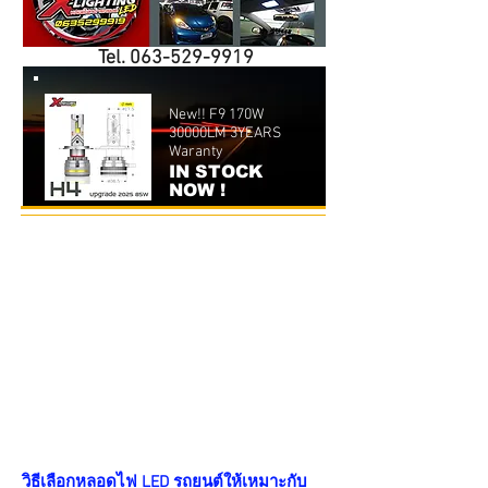
Tel.
063-529-9919
New!! F9 170W
30000LM 3YEARS
Waranty
IN STOCK
NOW !
วิธีเลือกหลอดไฟ LED รถยนต์ให้เหมาะกับ