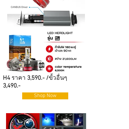
H4
ราคา
3,590.- /
ขั้วอื่นๆ
3,490.-
Shop Now