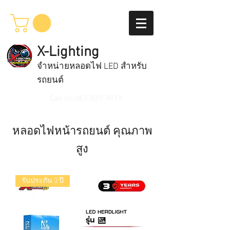
X-Lighting
จำหน่ายหลอดไฟ LED สำหรับ
รถยนต์
Call Us
063-529-9919
หลอดไฟหน้ารถยนต์ คุณภาพ
สูง
รับประกัน 3 ปี